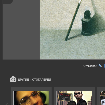
Отправить:
ДРУГИЕ ФОТОГАЛЕРЕИ