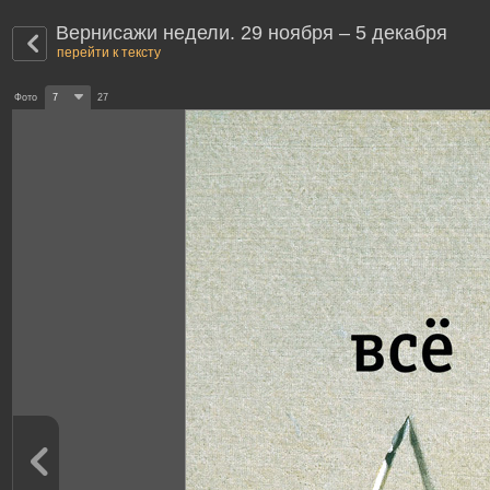
Вернисажи недели. 29 ноября – 5 декабря
перейти к тексту
Фото
7
27