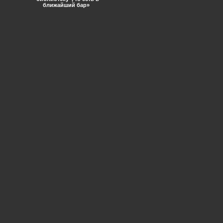
ближайший бар»