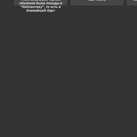
обучения были походы в
“библиотеку”, то есть в
ближайший бар»