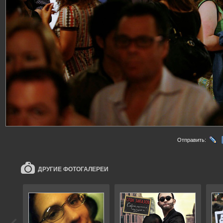
Отправить:
ДРУГИЕ ФОТОГАЛЕРЕИ