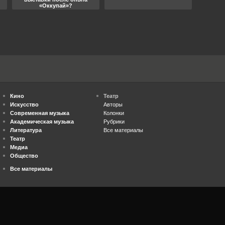
«Оккупай»?
Кино
Театр
Искусство
Авторы
Современная музыка
Колонки
Академическая музыка
Рубрики
Литература
Все материалы
Театр
Медиа
Общество
Все материалы