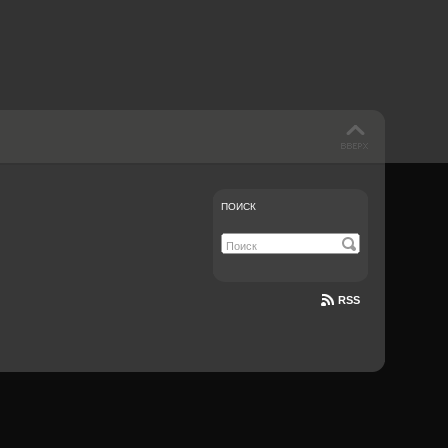
ПОИСК
RSS