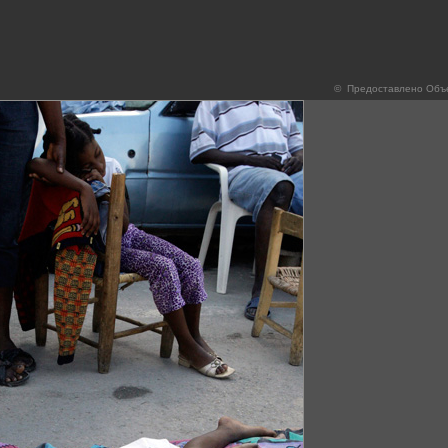
© Предоставлено Объ