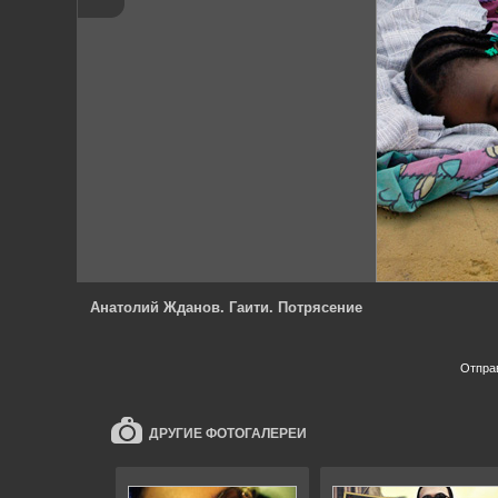
Анатолий Жданов. Гаити. Потрясение
Отпра
ДРУГИЕ ФОТОГАЛЕРЕИ