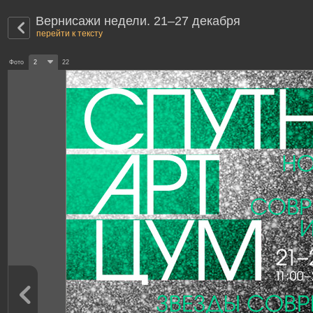
Вернисажи недели. 21–27 декабря
перейти к тексту
Фото
2
22