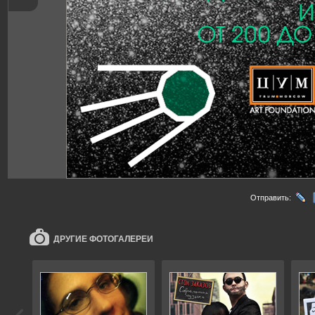
Отправить:
ДРУГИЕ ФОТОГАЛЕРЕИ