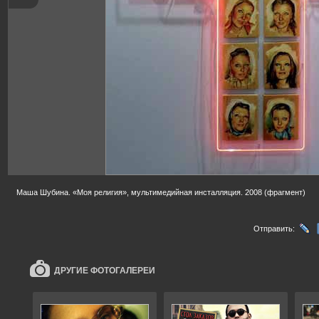
Маша Шубина. «Моя религия», мультимедийная инсталляция. 2008 (фрагмент)
Отправить:
ДРУГИЕ ФОТОГАЛЕРЕИ