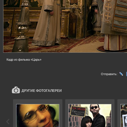
Кадр из фильма «Царь»
Отправить:
ДРУГИЕ ФОТОГАЛЕРЕИ