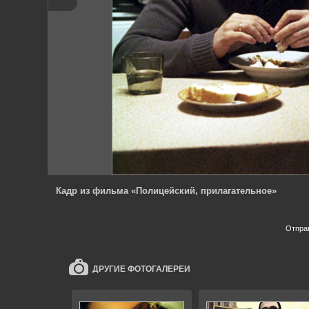
Кадр из фильма «Полицейский, прилагательное»
Отпра
ДРУГИЕ ФОТОГАЛЕРЕИ