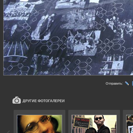
Отправить:
ДРУГИЕ ФОТОГАЛЕРЕИ