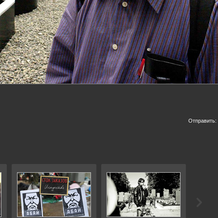
Отправить: