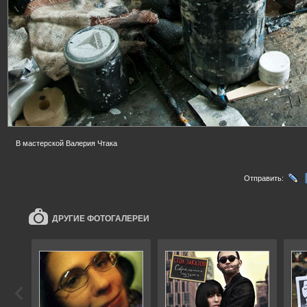
В мастерской Валерия Чтака
Отправить:
ДРУГИЕ ФОТОГАЛЕРЕИ