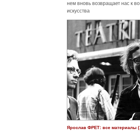
нем вновь возвращает нас к в
искусства
Ярослав ФРЕТ: все материалы (1