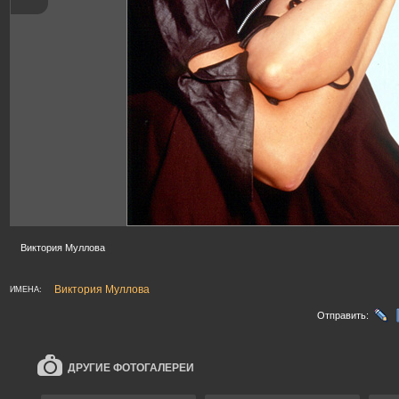
Виктория Муллова
Виктория Муллова
ИМЕНА:
Отправить:
ДРУГИЕ ФОТОГАЛЕРЕИ