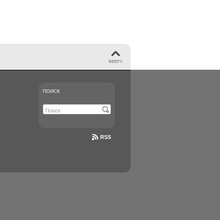
ПОИСК
RSS