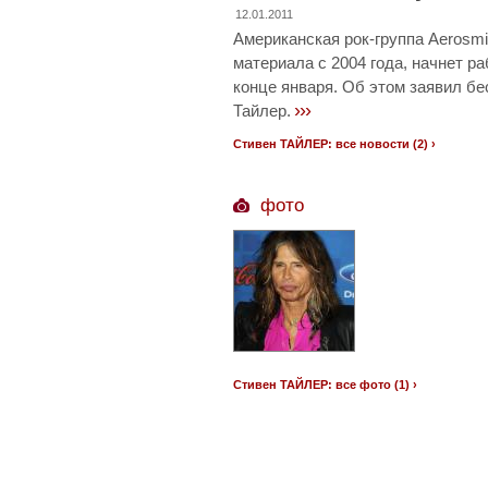
12.01.2011
Американская рок-группа Aerosmi
материала с 2004 года, начнет р
конце января. Об этом заявил б
›››
Тайлер.
Стивен ТАЙЛЕР: все новости (2) ›
фото
Стивен ТАЙЛЕР: все фото (1) ›