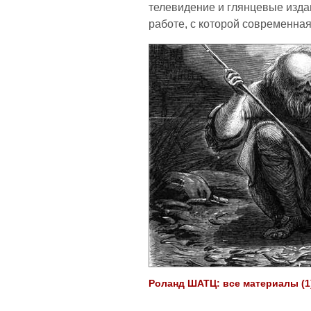
телевидение и глянцевые изда
работе, с которой современна
Роланд ШАТЦ: все материалы (1)