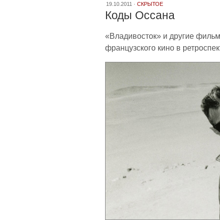
19.10.2011 ·
СКРЫТОЕ
Коды Оссана
«Владивосток» и другие фильм
французского кино в ретроспе