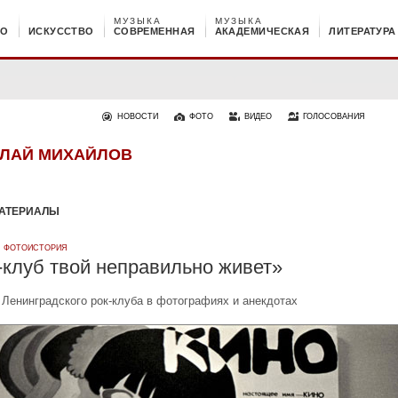
МУЗЫКА
МУЗЫКА
НО
ИСКУССТВО
СОВРЕМЕННАЯ
АКАДЕМИЧЕСКАЯ
ЛИТЕРАТУРА
НОВОСТИ
ФОТО
ВИДЕО
ГОЛОСОВАНИЯ
ЛАЙ МИХАЙЛОВ
АТЕРИАЛЫ
·
ФОТОИСТОРИЯ
-клуб твой неправильно живет»
 Ленинградского рок-клуба в фотографиях и анекдотах