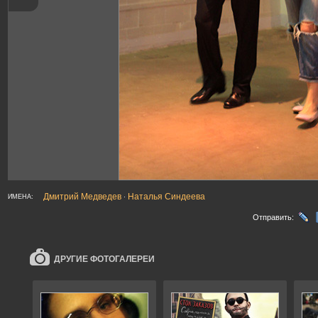
Дмитрий Медведев
Наталья Синдеева
ИМЕНА:
·
Отправить:
ДРУГИЕ ФОТОГАЛЕРЕИ