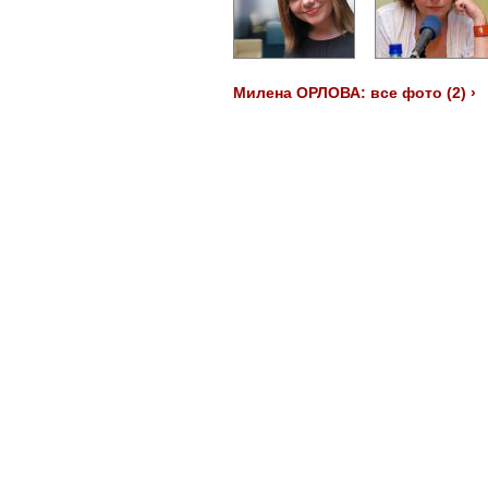
Милена ОРЛОВА: все фото (2) ›