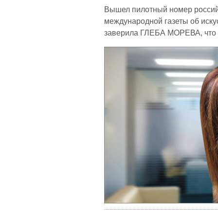
Вышел пилотный номер российс
международной газеты об иску
заверила ГЛЕБА МОРЕВА, что н