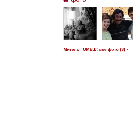
Мигель ГОМЕШ: все фото (3) ›