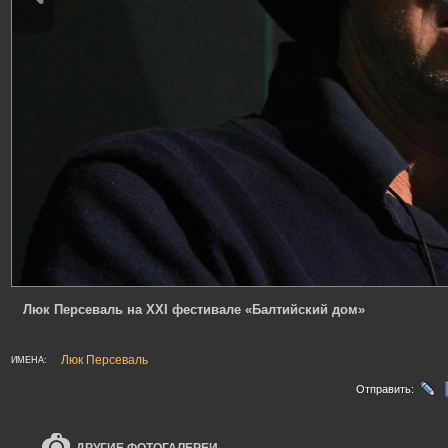
Люк Персеваль на XXI фестивале «Балтийский дом»
Люк Персеваль
ИМЕНА:
Отправить: