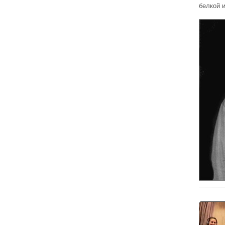
белкой и