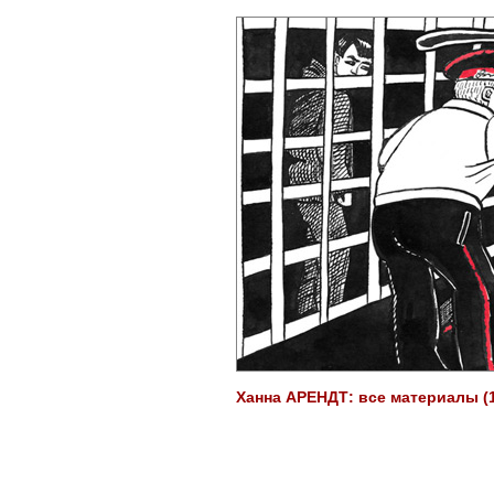
Ханна АРЕНДТ: все материалы (1