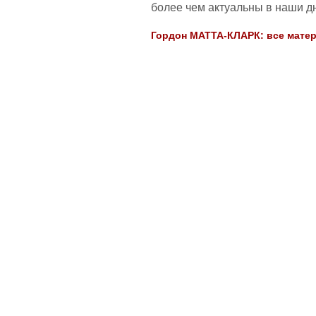
более чем актуальны в наши д
Гордон МАТТА-КЛАРК: все матери