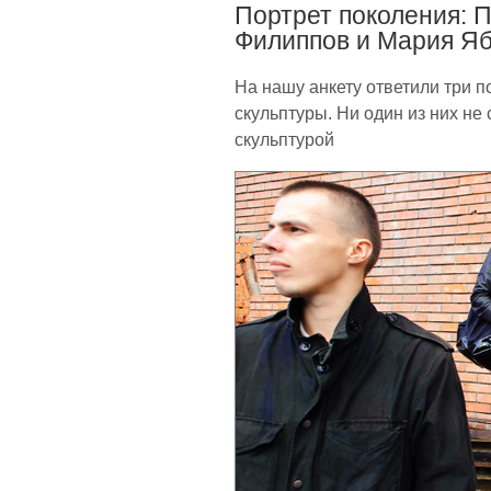
Портрет поколения: 
Филиппов и Мария Я
На нашу анкету ответили три 
скульптуры. Ни один из них не
скульптурой