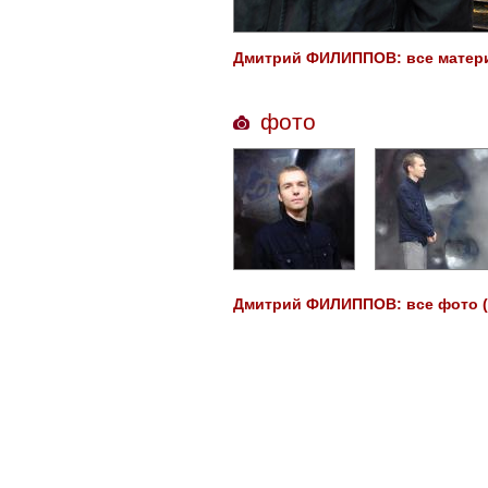
Дмитрий ФИЛИППОВ: все матери
фото
Дмитрий ФИЛИППОВ: все фото (2