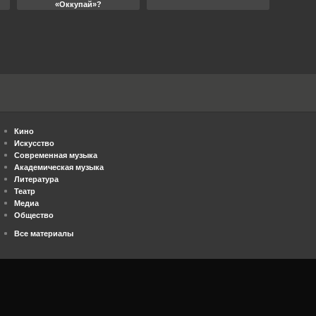
«Оккупай»?
Кино
Искусство
Современная музыка
Академическая музыка
Литература
Театр
Медиа
Общество
Все материалы