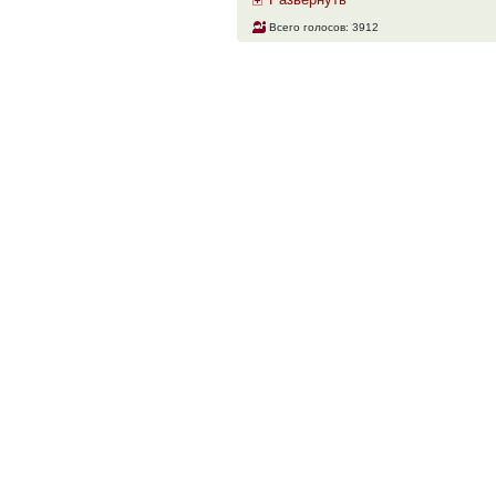
Развернуть
Всего голосов: 3912