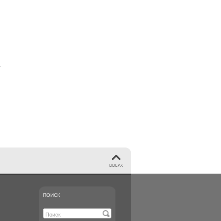
ПОИСК