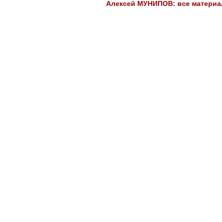
Алексей МУНИПОВ: все материал