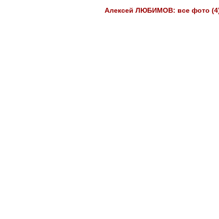
Алексей ЛЮБИМОВ: все фото (4)