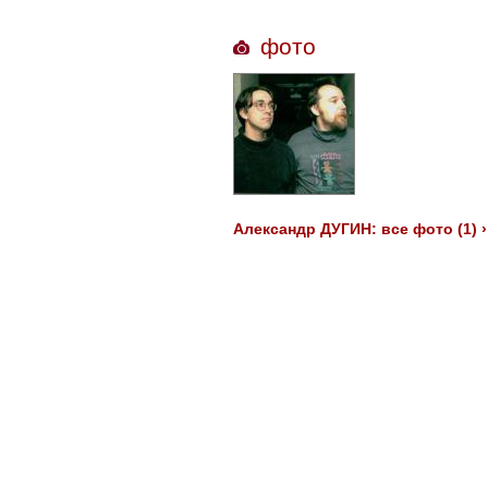
фото
Александр ДУГИН: все фото (1) ›