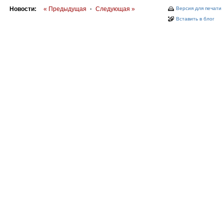
Новости:
« Предыдущая
·
Следующая »
Версия для печати
Вставить в блог