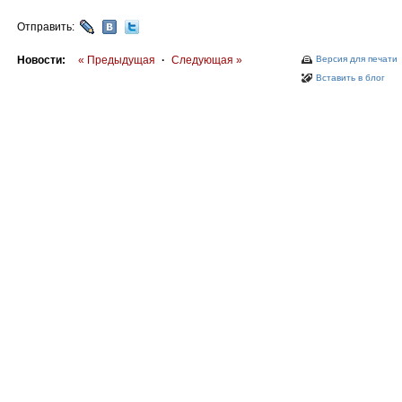
Отправить:
Новости:
« Предыдущая
·
Следующая »
Версия для печати
Вставить в блог