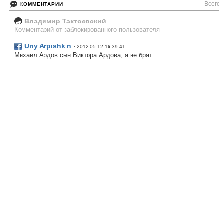
Всего
КОММЕНТАРИИ
Владимир Тактоевский
Комментарий от заблокированного пользователя
Uriy Arpishkin
· 2012-05-12 16:39:41
Михаил Ардов сын Виктора Ардова, а не брат.