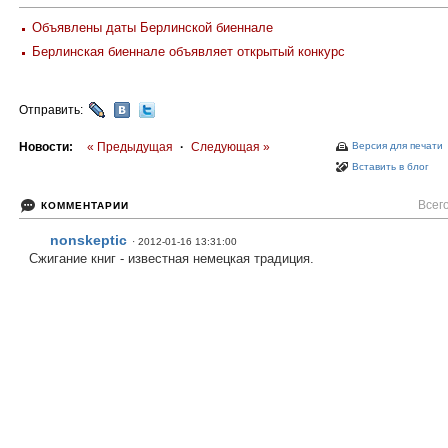
Объявлены даты Берлинской биеннале
Берлинская биеннале объявляет открытый конкурс
Отправить:
Новости:
« Предыдущая
·
Следующая »
Версия для печати
Вставить в блог
Всего
КОММЕНТАРИИ
nonskeptic
· 2012-01-16 13:31:00
Сжигание книг - известная немецкая традиция.