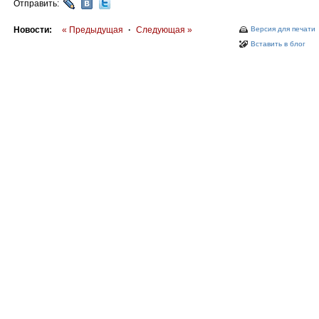
Отправить:
Новости:
« Предыдущая
·
Следующая »
Версия для печати
Вставить в блог