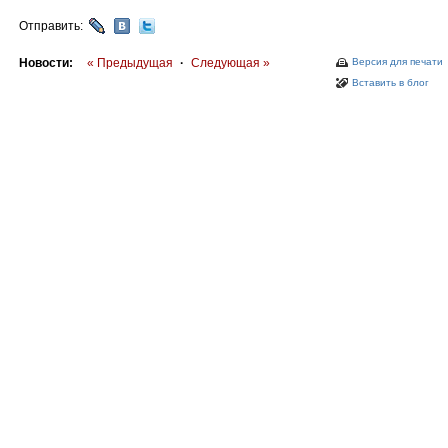
Отправить:
Новости:
« Предыдущая
·
Следующая »
Версия для печати
Вставить в блог