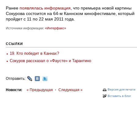
Ранее
появлялась информация
, что премьера новой картины
Сокурова состоится на 64-м Каннском кинофестивале, который
пройдет с 11 по 22 мая 2011 года.
Источники информации:
«Интерфакс»
ССЫЛКИ
19. Кто победит в Каннах?
Сокуров рассказал о «Фаусте» и Тарантино
Отправить:
Новости:
« Предыдущая
·
Следующая »
Версия для печати
Вставить в блог