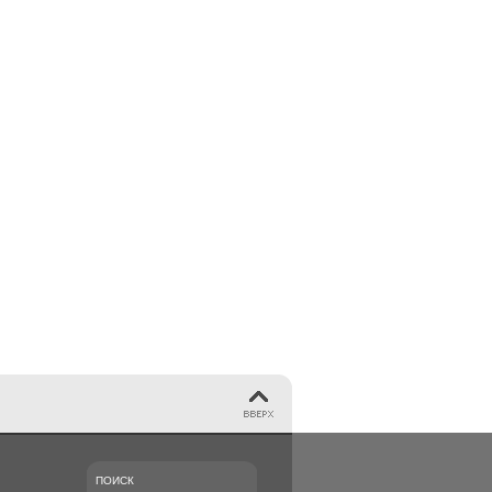
ПОИСК