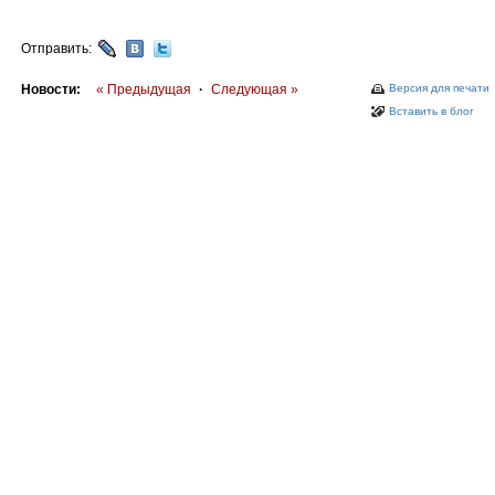
Отправить:
Новости:
« Предыдущая
·
Следующая »
Версия для печати
Вставить в блог