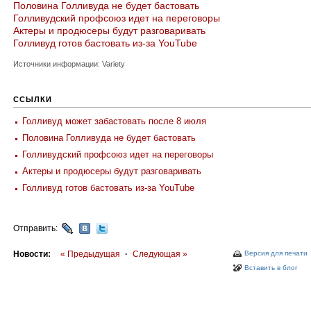
Половина Голливуда не будет бастовать
Голливудский профсоюз идет на переговоры
Актеры и продюсеры будут разговаривать
Голливуд готов бастовать из-за YouTube
Источники информации: Variety
ССЫЛКИ
Голливуд может забастовать после 8 июля
Половина Голливуда не будет бастовать
Голливудский профсоюз идет на переговоры
Актеры и продюсеры будут разговаривать
Голливуд готов бастовать из-за YouTube
Отправить:
Новости:
« Предыдущая
·
Следующая »
Версия для печати
Вставить в блог