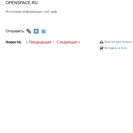
OPENSPACE.RU.
Источники информации: соб. инф.
Отправить:
Новости:
« Предыдущая
·
Следующая »
Версия для печати
Вставить в блог