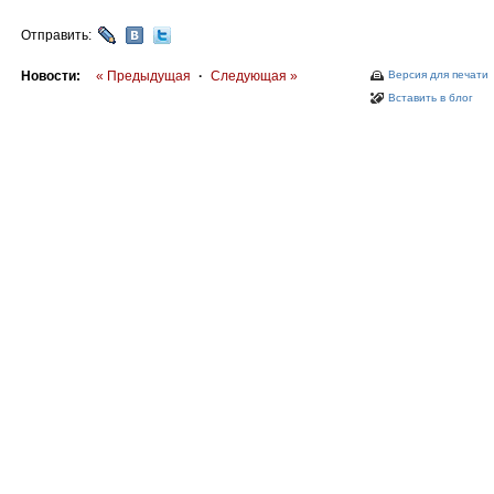
Отправить:
Новости:
« Предыдущая
·
Следующая »
Версия для печати
Вставить в блог