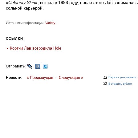
«Celebrity Skin
», вышел в 1998 году, после этого Лав занималась
сольной карьерой.
Источники информации:
Variety
ССЫЛКИ
Кортни Лав возродила Hole
Отправить:
Новости:
« Предыдущая
·
Следующая »
Версия для печати
Вставить в блог