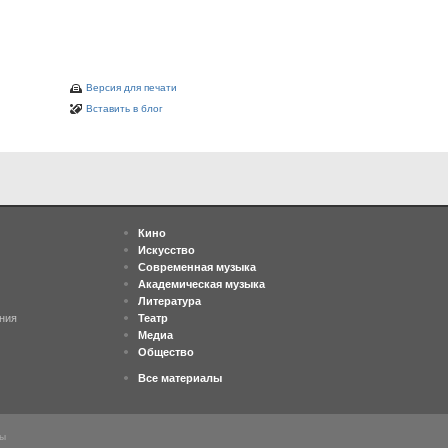
Версия для печати
Вставить в блог
Кино
Искусство
Современная музыка
Академическая музыка
Литература
ния
Театр
Медиа
Общество
Все материалы
ны