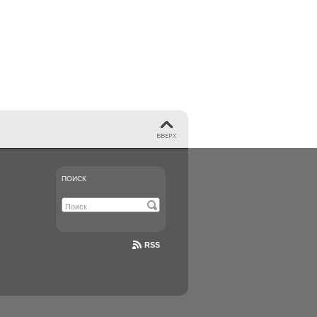
ПОИСК
RSS