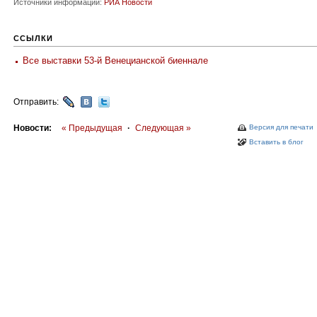
Источники информации:
РИА Новости
ССЫЛКИ
Все выставки 53-й Венецианской биеннале
Отправить:
Новости:
« Предыдущая
·
Следующая »
Версия для печати
Вставить в блог